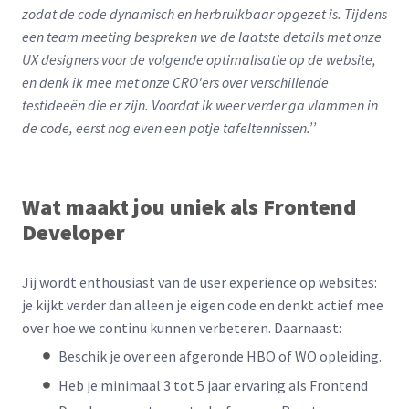
zodat de code dynamisch en herbruikbaar opgezet is. Tijdens
een team meeting bespreken we de laatste details met onze
UX designers voor de volgende optimalisatie op de website,
en denk ik mee met onze CRO'ers over verschillende
testideeën die er zijn. Voordat ik weer verder ga vlammen in
de code, eerst nog even een potje tafeltennissen.’’
Wat maakt jou uniek als Frontend
Developer
Jij wordt enthousiast van de user experience op websites:
je kijkt verder dan alleen je eigen code en denkt actief mee
over hoe we continu kunnen verbeteren. Daarnaast:
Beschik je over een afgeronde HBO of WO opleiding.
Heb je minimaal 3 tot 5 jaar ervaring als Frontend