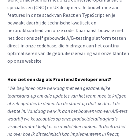
specialisten (CRO) en UX designers. Je bouwt mee aan
features in onze stack van React en TypeScript en je
bewaakt daarbij de technische kwaliteit en
herbruikbaarheid van onze code. Daarnaast bouw je met
het door ons zelf gebouwde A/B-testingplatform testen
direct in onze codebase, die bijdragen aan het continu
optimaliseren van de gebruikerservaring van onze klanten
op onze website.
Hoe ziet een dag als Frontend Developer eruit?
“We beginnen onze werkdag met een gezamenlijke
teamstand-up om alle updates van het team mee te krijgen
of zelf updates te delen. Na de stand-up duik ik direct de
diepte in. Vandaag werk ik aan het bouwen van een A/B-test
waarbij we keuzeopties op onze productdetailpagina's
visueel aantrekkelijker en duidelijker maken. Ik denk actief
na over hoe ik dit technisch kan implementeren in React,