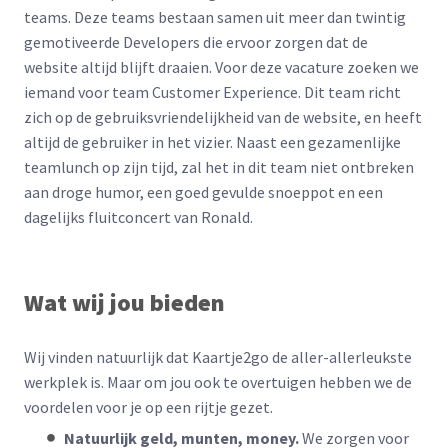
teams. Deze teams bestaan samen uit meer dan twintig
gemotiveerde Developers die ervoor zorgen dat de
website altijd blijft draaien. Voor deze vacature zoeken we
iemand voor team Customer Experience. Dit team richt
zich op de gebruiksvriendelijkheid van de website, en heeft
altijd de gebruiker in het vizier. Naast een gezamenlijke
teamlunch op zijn tijd, zal het in dit team niet ontbreken
aan droge humor, een goed gevulde snoeppot en een
dagelijks fluitconcert van Ronald.
Wat wij jou bieden
Wij vinden natuurlijk dat Kaartje2go de aller-allerleukste
werkplek is. Maar om jou ook te overtuigen hebben we de
voordelen voor je op een rijtje gezet.
Natuurlijk geld, munten, money.
We zorgen voor