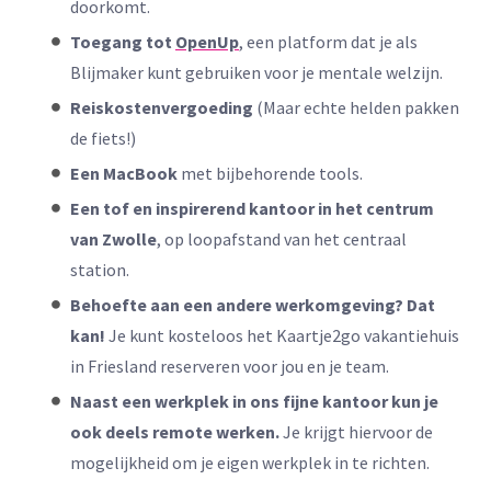
doorkomt.
Toegang tot
OpenUp
, een platform dat je als
Blijmaker kunt gebruiken voor je mentale welzijn.
Reiskostenvergoeding
(Maar echte helden pakken
de fiets!)
Een MacBook
met bijbehorende tools.
Een tof en inspirerend kantoor in het centrum
van Zwolle
, op loopafstand van het centraal
station.
Behoefte aan een andere werkomgeving? Dat
kan!
Je kunt kosteloos het Kaartje2go vakantiehuis
in Friesland reserveren voor jou en je team.
Naast een werkplek in ons fijne kantoor kun je
ook deels remote werken.
Je krijgt hiervoor de
mogelijkheid om je eigen werkplek in te richten.