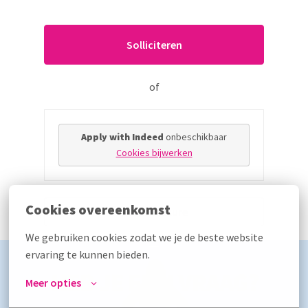
Solliciteren
of
Apply with Indeed
onbeschikbaar
Cookies bijwerken
Cookies overeenkomst
Deel vacature
We gebruiken cookies zodat we je de beste website 
ervaring te kunnen bieden.
Meer opties