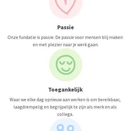
Passie
Onze fundatie is passie. De passie voor mensen blij maken 
en met plezier naar je werk gaan.
Toegankelijk
Waar we elke dag opnieuw aan werken is om bereikbaar, 
laagdrempelig en begrijpelijk te zijn als merk en als 
collega. 