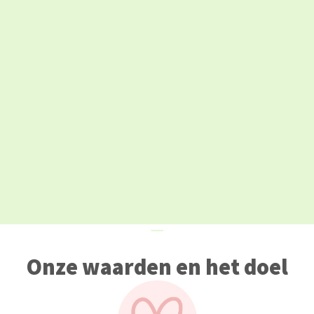
Onze waarden en het doel