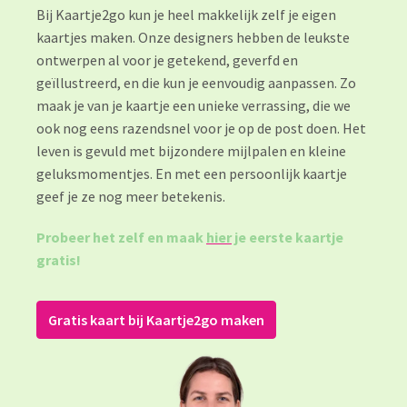
Bij Kaartje2go kun je heel makkelijk zelf je eigen 
kaartjes maken. Onze designers hebben de leukste 
ontwerpen al voor je getekend, geverfd en 
geïllustreerd, en die kun je eenvoudig aanpassen. Zo 
maak je van je kaartje een unieke verrassing, die we 
ook nog eens razendsnel voor je op de post doen. Het 
leven is gevuld met bijzondere mijlpalen en kleine 
geluksmomentjes. En met een persoonlijk kaartje 
geef je ze nog meer betekenis. 
Probeer het zelf en maak 
hier
 je eerste kaartje 
gratis!
Gratis kaart bij Kaartje2go maken