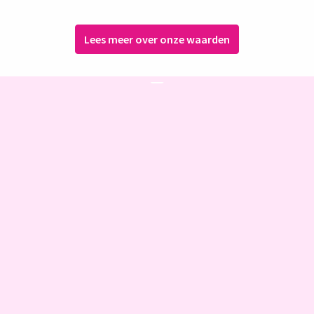
Lees meer over onze waarden