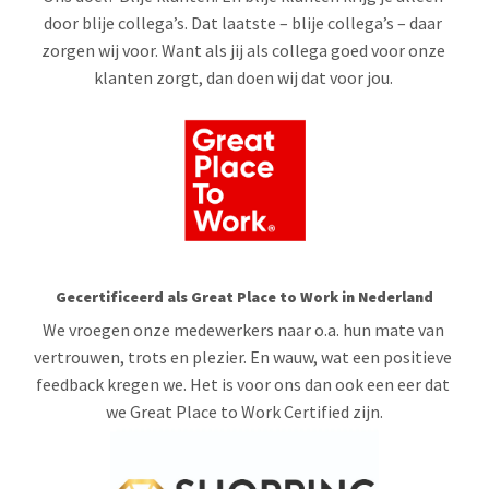
door blije collega’s. Dat laatste – blije collega’s – daar 
zorgen wij voor. Want als jij als collega goed voor onze 
klanten zorgt, dan doen wij dat voor jou. 
Gecertificeerd als Great Place to Work in Nederland
We vroegen onze medewerkers naar o.a. hun mate van 
vertrouwen, trots en plezier. En wauw, wat een positieve 
feedback kregen we. Het is voor ons dan ook een eer dat 
we Great Place to Work Certified zijn.