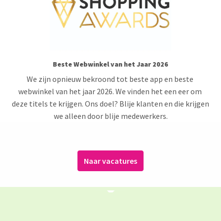
Beste Webwinkel van het Jaar 2026
We zijn opnieuw bekroond tot beste app en beste 
webwinkel van het jaar 2026. We vinden het een eer om 
deze titels te krijgen. Ons doel? Blije klanten en die krijgen 
we alleen door blije medewerkers.
Naar vacatures