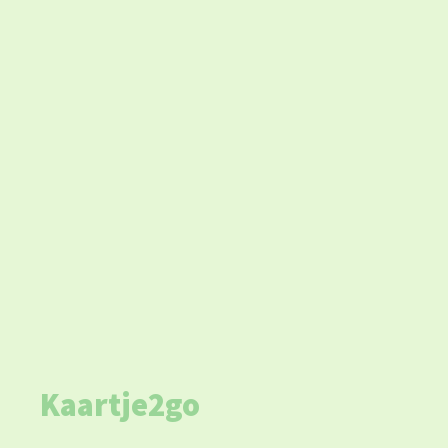
Kaartje2go 