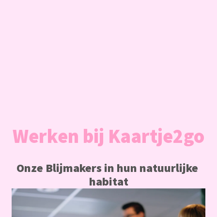
Werken bij Kaartje2go
Onze Blijmakers in hun natuurlijke 
habitat