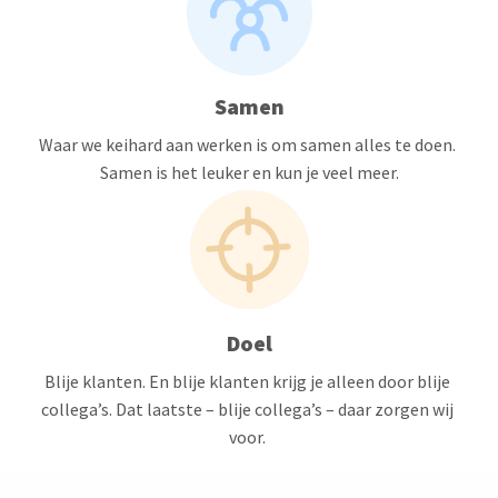
Samen
Waar we keihard aan werken is om samen alles te doen. 
Samen is het leuker en kun je veel meer.
Doel
Blije klanten. En blije klanten krijg je alleen door blije 
collega’s. Dat laatste – blije collega’s – daar zorgen wij 
voor. 