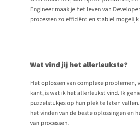
Engineer maak je het leven van Developers
processen zo efficiënt en stabiel mogelij
Wat vind jij het allerleukste?
Het oplossen van complexe problemen, v
kant, is wat ik het allerleukst vind. Ik gen
puzzelstukjes op hun plek te laten vallen. 
het vinden van de beste oplossingen en he
van processen.