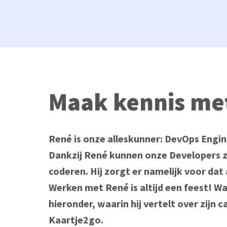
Maak kennis me
René is onze alleskunner: DevOps Engin
Dankzij René kunnen onze Developers zi
coderen. Hij zorgt er namelijk voor dat 
Werken met René is altijd een feest! Waa
hieronder, waarin hij vertelt over zijn ca
Kaartje2go.