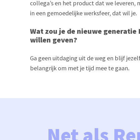
collega’s en het product dat we leveren, 
in een gemoedelijke werksfeer, dat wil je.
Wat zou je de nieuwe generatie
willen geven?
Ga geen uitdaging uit de weg en blijf jezel
belangrijk om met je tijd mee te gaan. 
Net als Re