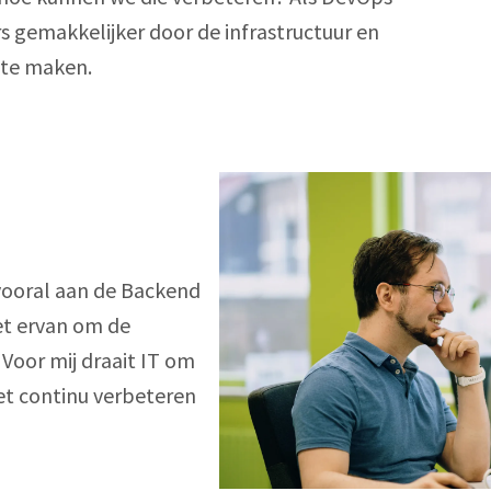
 gemakkelijker door de infrastructuur en 
k te maken.
ooral aan de Backend 
iet ervan om de 
Voor mij draait IT om 
t continu verbeteren 